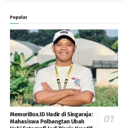
Popular
MemoriBox.ID Hadir di Singaraja:
Mahasiswa Polbangtan Ubah