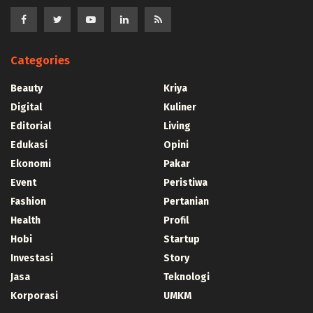
Categories
Beauty
Kriya
Digital
Kuliner
Editorial
Living
Edukasi
Opini
Ekonomi
Pakar
Event
Peristiwa
Fashion
Pertanian
Health
Profil
Hobi
Startup
Investasi
Story
Jasa
Teknologi
Korporasi
UMKM