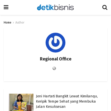
Home
Author
Regional Office
Jeni Hartati Bangkit Lewat Kimilanqu,
Keripik Tempe Sehat yang Membuka
Jalan Kesuksesan