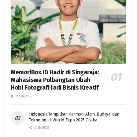
MemoriBox.ID Hadir di Singaraja:
Mahasiswa Polbangtan Ubah
Hobi Fotografi Jadi Bisnis Kreatif
9 SHARES
Indonesia Tampilkan Harmoni Alam, Budaya, dan
Teknologi di World Expo 2025 Osaka
0 SHARES