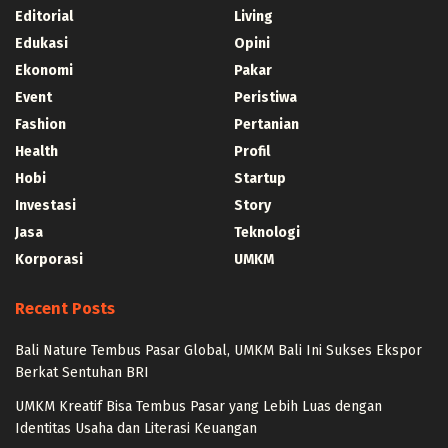
Editorial
Living
Edukasi
Opini
Ekonomi
Pakar
Event
Peristiwa
Fashion
Pertanian
Health
Profil
Hobi
Startup
Investasi
Story
Jasa
Teknologi
Korporasi
UMKM
Recent Posts
Bali Nature Tembus Pasar Global, UMKM Bali Ini Sukses Ekspor
Berkat Sentuhan BRI
UMKM Kreatif Bisa Tembus Pasar yang Lebih Luas dengan
Identitas Usaha dan Literasi Keuangan