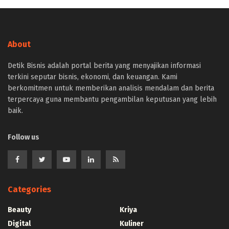
About
Detik Bisnis adalah portal berita yang menyajikan informasi
terkini seputar bisnis, ekonomi, dan keuangan. Kami
berkomitmen untuk memberikan analisis mendalam dan berita
terpercaya guna membantu pengambilan keputusan yang lebih
baik.
Follow us
Categories
Beauty
Kriya
Digital
Kuliner