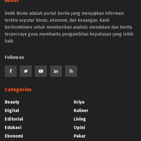
About
Detik Bisnis adalah portal berita yang menyajikan informasi
terkini seputar bisnis, ekonomi, dan keuangan. Kami
berkomitmen untuk memberikan analisis mendalam dan berita
terpercaya guna membantu pengambilan keputusan yang lebih
baik.
Follow us
Categories
Beauty
Kriya
Digital
Kuliner
Editorial
Living
Edukasi
Opini
Ekonomi
Pakar