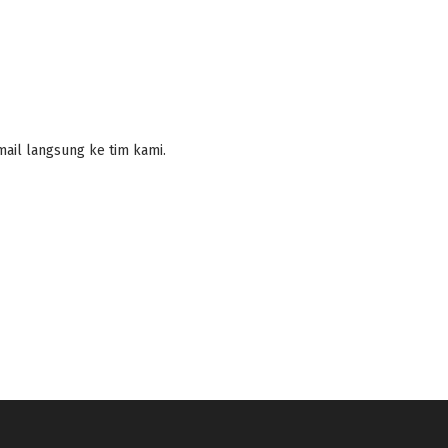
email langsung ke tim kami.