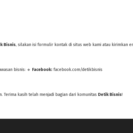
k Bisnis
, silakan isi formulir kontak di situs web kami atau kirimkan 
awasan bisnis: 🔹
Facebook:
facebook.com/detikbisnis
 Terima kasih telah menjadi bagian dari komunitas
Detik Bisnis
!