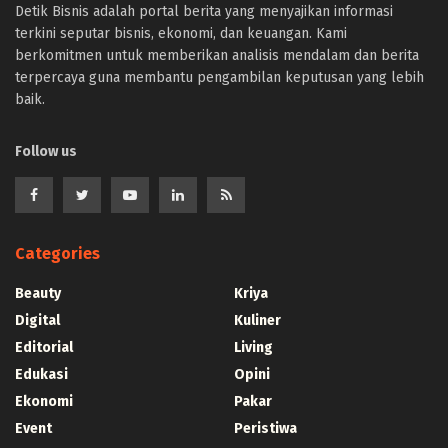
Detik Bisnis adalah portal berita yang menyajikan informasi
terkini seputar bisnis, ekonomi, dan keuangan. Kami
berkomitmen untuk memberikan analisis mendalam dan berita
terpercaya guna membantu pengambilan keputusan yang lebih
baik.
Follow us
Categories
Beauty
Kriya
Digital
Kuliner
Editorial
Living
Edukasi
Opini
Ekonomi
Pakar
Event
Peristiwa