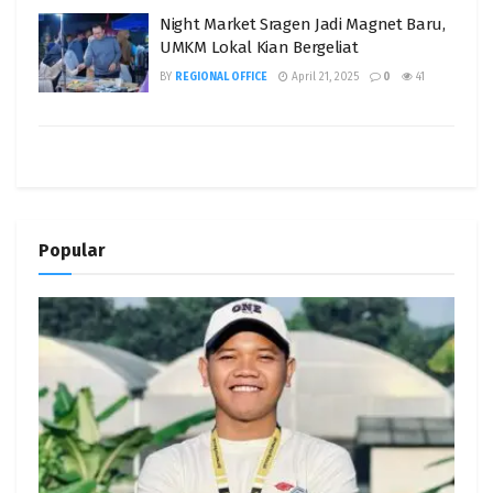
Night Market Sragen Jadi Magnet Baru,
UMKM Lokal Kian Bergeliat
BY
REGIONAL OFFICE
April 21, 2025
0
41
Popular