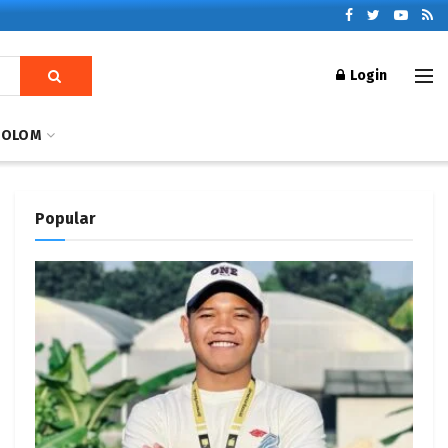
Login
KOLOM
Popular