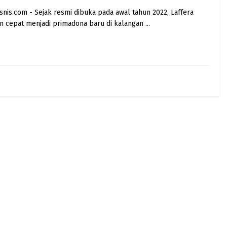
snis.com - Sejak resmi dibuka pada awal tahun 2022, Laffera
 cepat menjadi primadona baru di kalangan ...