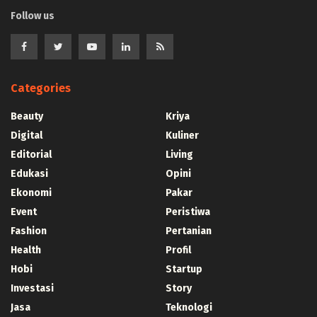
Follow us
Categories
Beauty
Kriya
Digital
Kuliner
Editorial
Living
Edukasi
Opini
Ekonomi
Pakar
Event
Peristiwa
Fashion
Pertanian
Health
Profil
Hobi
Startup
Investasi
Story
Jasa
Teknologi