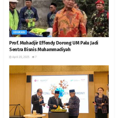
EDUKASI
Prof. Muhadjir Effendy Dorong UM Palu Jadi
Sentra Bisnis Muhammadiyah
April 20, 2025
7