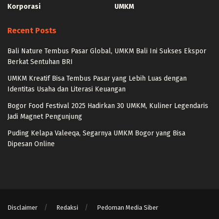
Korporasi
UMKM
Recent Posts
Bali Nature Tembus Pasar Global, UMKM Bali Ini Sukses Ekspor
Berkat Sentuhan BRI
UMKM Kreatif Bisa Tembus Pasar yang Lebih Luas dengan
Identitas Usaha dan Literasi Keuangan
Bogor Food Festival 2025 Hadirkan 30 UMKM, Kuliner Legendaris
Jadi Magnet Pengunjung
Puding Kelapa Valeeqa, Segarnya UMKM Bogor yang Bisa
Dipesan Online
Disclaimer
Redaksi
Pedoman Media Siber