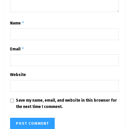
*
Name
*
Email
Website
Save my name, email, and website in this browser for
the next time I comment.