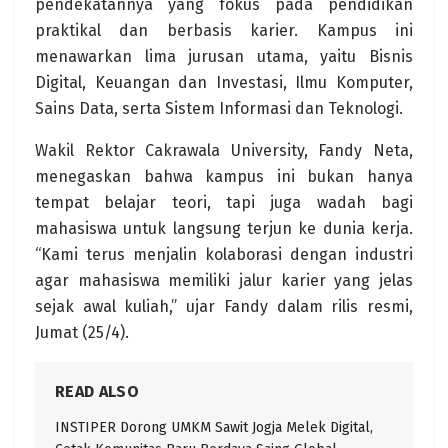
pendekatannya yang fokus pada pendidikan
praktikal dan berbasis karier. Kampus ini
menawarkan lima jurusan utama, yaitu Bisnis
Digital, Keuangan dan Investasi, Ilmu Komputer,
Sains Data, serta Sistem Informasi dan Teknologi.
Wakil Rektor Cakrawala University, Fandy Neta,
menegaskan bahwa kampus ini bukan hanya
tempat belajar teori, tapi juga wadah bagi
mahasiswa untuk langsung terjun ke dunia kerja.
“Kami terus menjalin kolaborasi dengan industri
agar mahasiswa memiliki jalur karier yang jelas
sejak awal kuliah,” ujar Fandy dalam rilis resmi,
Jumat (25/4).
READ ALSO
INSTIPER Dorong UMKM Sawit Jogja Melek Digital,