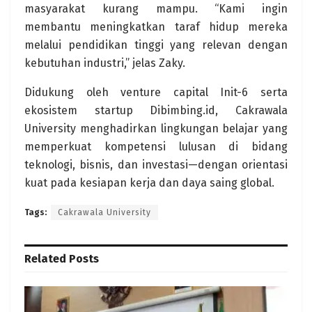
masyarakat kurang mampu. “Kami ingin
membantu meningkatkan taraf hidup mereka
melalui pendidikan tinggi yang relevan dengan
kebutuhan industri,” jelas Zaky.
Didukung oleh venture capital Init-6 serta
ekosistem startup Dibimbing.id, Cakrawala
University menghadirkan lingkungan belajar yang
memperkuat kompetensi lulusan di bidang
teknologi, bisnis, dan investasi—dengan orientasi
kuat pada kesiapan kerja dan daya saing global.
Tags:
Cakrawala University
Related
Posts