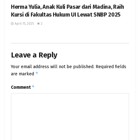
Herma Yulia, Anak Kuli Pasar dari Madina, Raih
Kursi di Fakultas Hukum UI Lewat SNBP 2025
April 15, 2025
2
Leave a Reply
Your email address will not be published.
Required fields
*
are marked
*
Comment