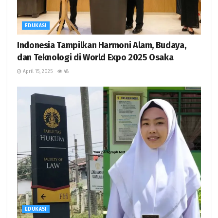
EDUKASI
Indonesia Tampilkan Harmoni Alam, Budaya,
dan Teknologi di World Expo 2025 Osaka
April 15, 2025
48
EDUKASI