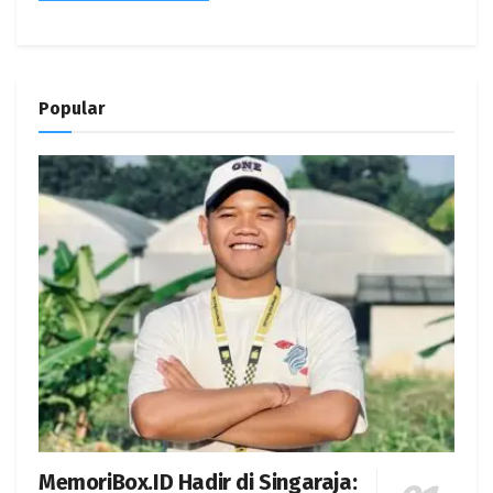
Popular
MemoriBox.ID Hadir di Singaraja: