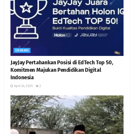
EDUKASI
JayJay Pertahankan Posisi di EdTech Top 50,
Komitmen Majukan Pendidikan Digital
Indonesia
April 24, 2025
2