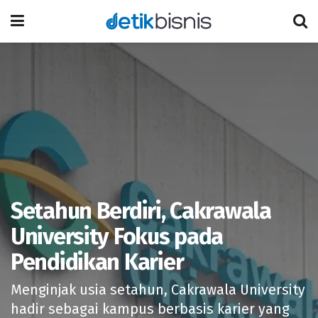
Setahun Berdiri, Cakrawala
University Fokus pada
Pendidikan Karier
Menginjak usia setahun, Cakrawala University
hadir sebagai kampus berbasis karier yang