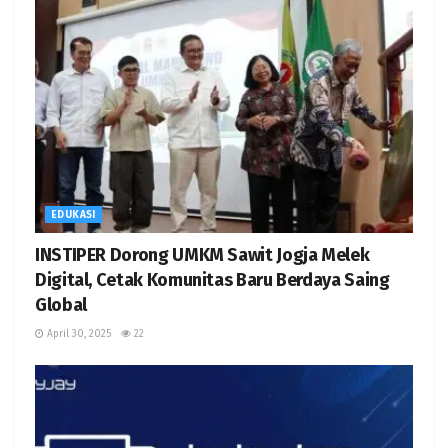
EDUKASI
INSTIPER Dorong UMKM Sawit Jogja Melek
Digital, Cetak Komunitas Baru Berdaya Saing
Global
April 30, 2025
22