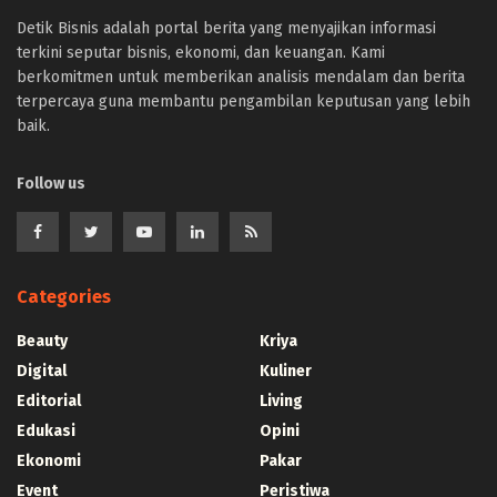
Detik Bisnis adalah portal berita yang menyajikan informasi
terkini seputar bisnis, ekonomi, dan keuangan. Kami
berkomitmen untuk memberikan analisis mendalam dan berita
terpercaya guna membantu pengambilan keputusan yang lebih
baik.
Follow us
Categories
Beauty
Kriya
Digital
Kuliner
Editorial
Living
Edukasi
Opini
Ekonomi
Pakar
Event
Peristiwa