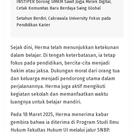
INSTIPER Dorong UMKM Sawit Jogja Melek Digital,
Cetak Komunitas Baru Berdaya Saing Global
Setahun Berdiri, Cakrawala University Fokus pada
Pendidikan Karier
Sejak dini, Herma telah menunjukkan ketekunan
dalam belajar. Di tengah keterbatasan, ia tetap
fokus pada pendidikan, bercita-cita menjadi
hakim atau jaksa. Dukungan moral dari orang tua
dan keluarga menjadi pendorong utama dalam
perjalanannya. Herma juga aktif mengikuti
kegiatan sekolah dan memanfaatkan waktu
luangnya untuk belajar mandiri.​
Pada 18 Maret 2025, Herma menerima kabar
gembira bahwa ia diterima di Program Studi Ilmu
Hukum Fakultas Hukum UI melalui jalur SNBP.