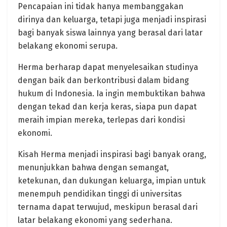
Pencapaian ini tidak hanya membanggakan
dirinya dan keluarga, tetapi juga menjadi inspirasi
bagi banyak siswa lainnya yang berasal dari latar
belakang ekonomi serupa. ​
Herma berharap dapat menyelesaikan studinya
dengan baik dan berkontribusi dalam bidang
hukum di Indonesia. Ia ingin membuktikan bahwa
dengan tekad dan kerja keras, siapa pun dapat
meraih impian mereka, terlepas dari kondisi
ekonomi.​
Kisah Herma menjadi inspirasi bagi banyak orang,
menunjukkan bahwa dengan semangat,
ketekunan, dan dukungan keluarga, impian untuk
menempuh pendidikan tinggi di universitas
ternama dapat terwujud, meskipun berasal dari
latar belakang ekonomi yang sederhana.