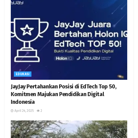
EDUKASI
JayJay Pertahankan Posisi di EdTech Top 50,
Komitmen Majukan Pendidikan Digital
Indonesia
April 24, 2025
2