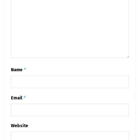
*
Name
*
Email
Website