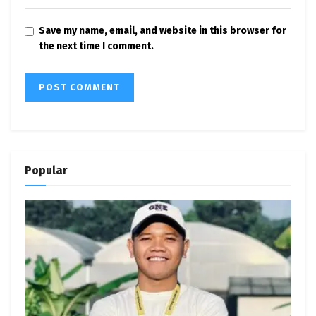
Save my name, email, and website in this browser for
the next time I comment.
Popular