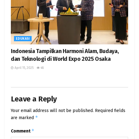
EDUKASI
Indonesia Tampilkan Harmoni Alam, Budaya,
dan Teknologi di World Expo 2025 Osaka
April 15, 2025
48
Leave a Reply
Your email address will not be published.
Required fields
*
are marked
*
Comment