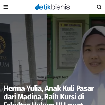
Herma Yulia, Anak Kuli Pasar
dari Madina, Raih Kursi di