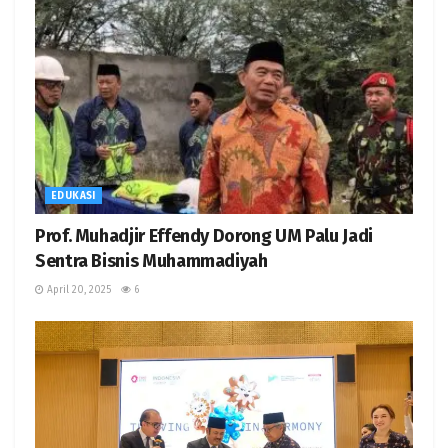
EDUKASI
Prof. Muhadjir Effendy Dorong UM Palu Jadi
Sentra Bisnis Muhammadiyah
April 20, 2025
6