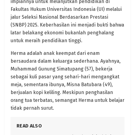
impiannya untuk melanjutkan pendidikan di
Fakultas Hukum Universitas Indonesia (UI) melalui
jalur Seleksi Nasional Berdasarkan Prestasi
(SNBP) 2025. Keberhasilan ini menjadi bukti bahwa
latar belakang ekonomi bukanlah penghalang
untuk meraih pendidikan tinggi.
Herma adalah anak keempat dari enam
bersaudara dalam keluarga sederhana. Ayahnya,
Muhammad Gunung Simatupang (57), bekerja
sebagai kuli pasar yang sehari-hari mengangkat
meja, sementara ibunya, Misna Batubara (49),
berjualan kopi keliling. Meskipun penghasilan
orang tua terbatas, semangat Herma untuk belajar
tidak pernah surut. ​
READ ALSO