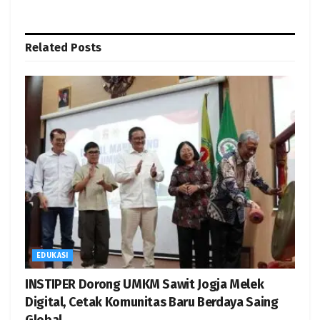
Related
Posts
EDUKASI
INSTIPER Dorong UMKM Sawit Jogja Melek
Digital, Cetak Komunitas Baru Berdaya Saing
Global