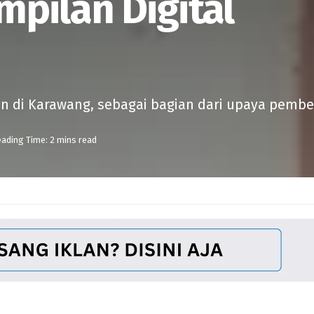
pilan Digital
ayan di Karawang, sebagai bagian dari upaya pembe
ading Time: 2 mins read