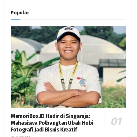
Popular
MemoriBox.ID Hadir di Singaraja:
Mahasiswa Polbangtan Ubah Hobi
Fotografi Jadi Bisnis Kreatif