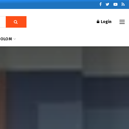
Login
KOLOM