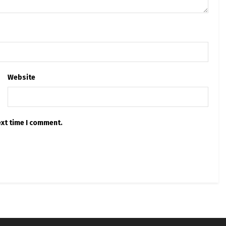
Website
ext time I comment.