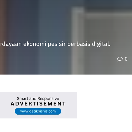
rdayaan ekonomi pesisir berbasis digital.
0