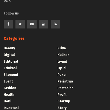
baik.
Follow us
Categories
Beauty
Kriya
Digital
Kuliner
Editorial
Living
Edukasi
Opini
Ekonomi
Pakar
Event
Peristiwa
Fashion
Pertanian
Health
Profil
Hobi
Startup
Investasi
Story