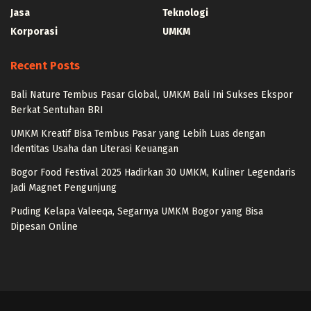
Jasa
Teknologi
Korporasi
UMKM
Recent Posts
Bali Nature Tembus Pasar Global, UMKM Bali Ini Sukses Ekspor
Berkat Sentuhan BRI
UMKM Kreatif Bisa Tembus Pasar yang Lebih Luas dengan
Identitas Usaha dan Literasi Keuangan
Bogor Food Festival 2025 Hadirkan 30 UMKM, Kuliner Legendaris
Jadi Magnet Pengunjung
Puding Kelapa Valeeqa, Segarnya UMKM Bogor yang Bisa
Dipesan Online