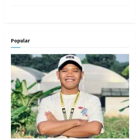
Popular