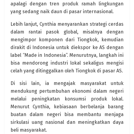
apalagi dengan tren produk ramah lingkungan
yang sedang naik daun di pasar internasional.
Lebih lanjut, Cynthia menyarankan strategi cerdas
dalam rantai pasok global, misalnya dengan
mengimpor komponen dari Tiongkok, kemudian
dirakit di Indonesia untuk diekspor ke AS dengan
label “Made in Indonesia”. Menurutnya, langkah ini
bisa mendorong industri lokal sekaligus mengisi
celah yang ditinggalkan oleh Tiongkok di pasar AS.
Di sisi lain, ia mengajak masyarakat untuk
mendukung pertumbuhan ekonomi dalam negeri
melalui peningkatan konsumsi produk lokal.
Menurut Cynthia, kebiasaan berbelanja barang
buatan dalam negeri bisa membantu menjaga
sirkulasi uang nasional dan meningkatkan daya
beli masyarakat.