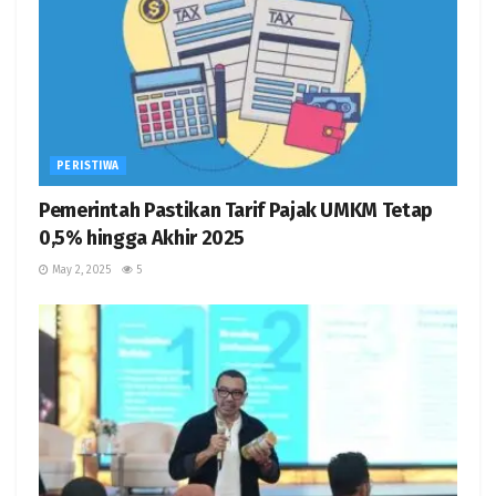
PERISTIWA
Pemerintah Pastikan Tarif Pajak UMKM Tetap
0,5% hingga Akhir 2025
May 2, 2025
5