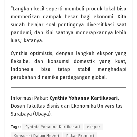
“Langkah kecil seperti membeli produk lokal bisa
memberikan dampak besar bagi ekonomi. Kita
sudah belajar soal pentingnya diversifikasi saat
pandemi, dan kini saatnya menerapkannya lebih
luas,” katanya.
Cynthia optimistis, dengan langkah ekspor yang
fleksibel dan konsumsi domestik yang kuat,
Indonesia bisa tetap stabil menghadapi
perubahan dinamika perdagangan global.
Informasi Pakar:
Cynthia Yohanna Kartikasari
,
Dosen Fakultas Bisnis dan Ekonomika Universitas
Surabaya (Ubaya).
Tags:
Cynthia Yohanna Kartikasari
ekspor
Konsumsi Dalam Negeri
Pakar Ekonomi