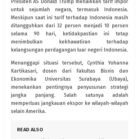
Presiden AS Donald Trump menaikkan tarif impor
untuk sejumlah negara, termasuk Indonesia.
Meskipun saat ini tarif terhadap Indonesia masih
ditangguhkan dari 32 persen menjadi 10 persen
selama 90 hari, ketidakpastian ini tetap
menimbulkan kekhawatiran terhadap
kelangsungan perdagangan luar negeri Indonesia.
Menanggapi situasi tersebut, Cynthia Yohanna
Kartikasari, dosen dari Fakultas Bisnis dan
Ekonomika Universitas Surabaya (Ubaya),
menekankan pentingnya penyusunan strategi
jangka panjang. Salah satunya adalah
memperluas jangkauan ekspor ke wilayah-wilayah
selain Amerika.
READ ALSO