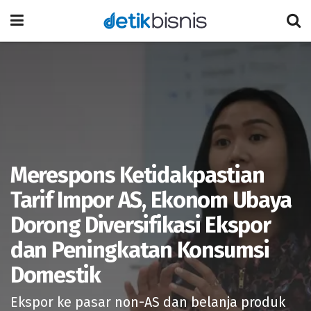
Merespons Ketidakpastian
Tarif Impor AS, Ekonom Ubaya
Dorong Diversifikasi Ekspor
dan Peningkatan Konsumsi
Domestik
Ekspor ke pasar non-AS dan belanja produk