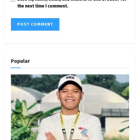
the next time I comment.
Popular