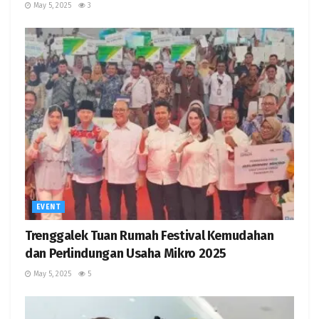
May 5, 2025
3
EVENT
Trenggalek Tuan Rumah Festival Kemudahan
dan Perlindungan Usaha Mikro 2025
May 5, 2025
5