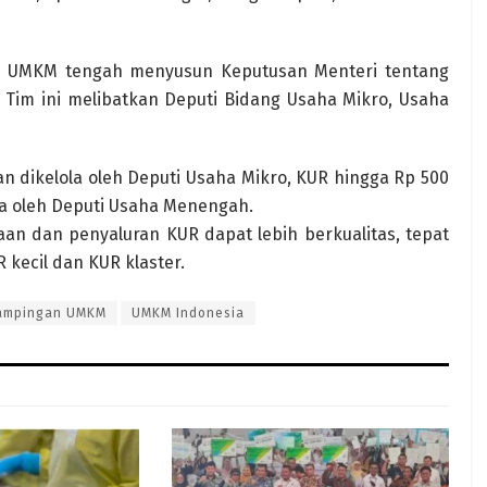
n UMKM tengah menyusun Keputusan Menteri tentang
 Tim ini melibatkan Deputi Bidang Usaha Mikro, Usaha
 dikelola oleh Deputi Usaha Mikro, KUR hingga Rp 500
uta oleh Deputi Usaha Menengah.
an dan penyaluran KUR dapat lebih berkualitas, tepat
kecil dan KUR klaster.
ampingan UMKM
UMKM Indonesia