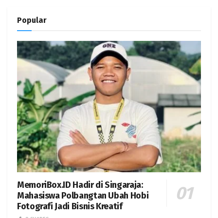
Popular
MemoriBox.ID Hadir di Singaraja:
Mahasiswa Polbangtan Ubah Hobi
Fotografi Jadi Bisnis Kreatif