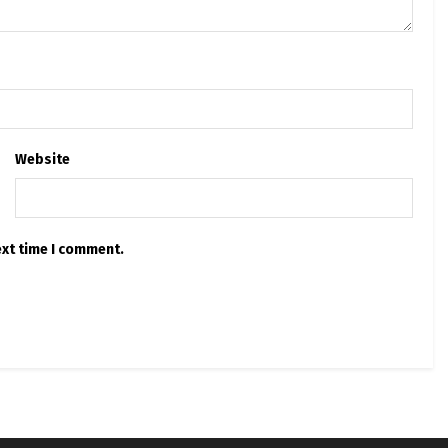
Website
ext time I comment.