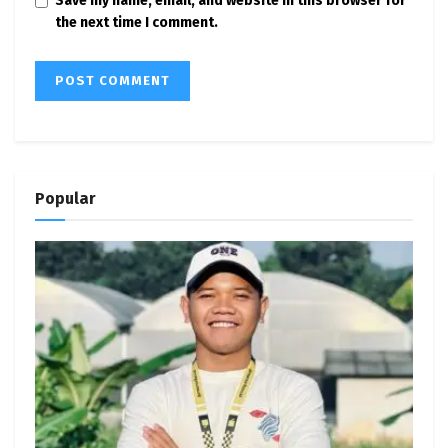
Save my name, email, and website in this browser for
the next time I comment.
Popular