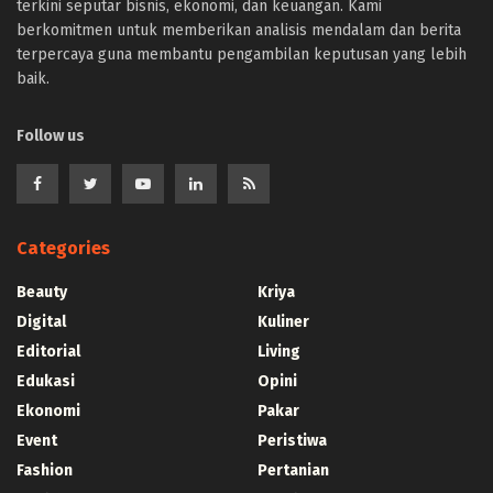
terkini seputar bisnis, ekonomi, dan keuangan. Kami
berkomitmen untuk memberikan analisis mendalam dan berita
terpercaya guna membantu pengambilan keputusan yang lebih
baik.
Follow us
Categories
Beauty
Kriya
Digital
Kuliner
Editorial
Living
Edukasi
Opini
Ekonomi
Pakar
Event
Peristiwa
Fashion
Pertanian