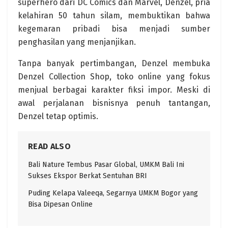
superhero dari DC Comics dan Marvel, Denzel, pria
kelahiran 50 tahun silam, membuktikan bahwa
kegemaran pribadi bisa menjadi sumber
penghasilan yang menjanjikan.
Tanpa banyak pertimbangan, Denzel membuka
Denzel Collection Shop, toko online yang fokus
menjual berbagai karakter fiksi impor. Meski di
awal perjalanan bisnisnya penuh tantangan,
Denzel tetap optimis.
READ ALSO
Bali Nature Tembus Pasar Global, UMKM Bali Ini
Sukses Ekspor Berkat Sentuhan BRI
Puding Kelapa Valeeqa, Segarnya UMKM Bogor yang
Bisa Dipesan Online