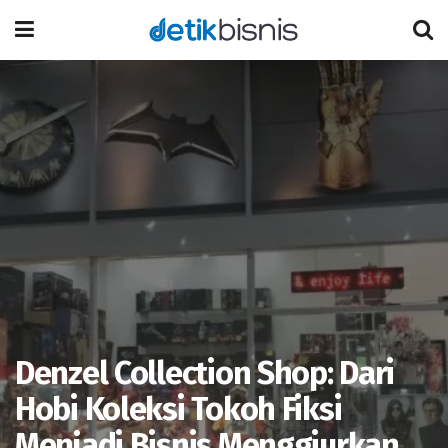
Denzel Collection Shop: Dari
Hobi Koleksi Tokoh Fiksi
Menjadi Bisnis Menggiurkan