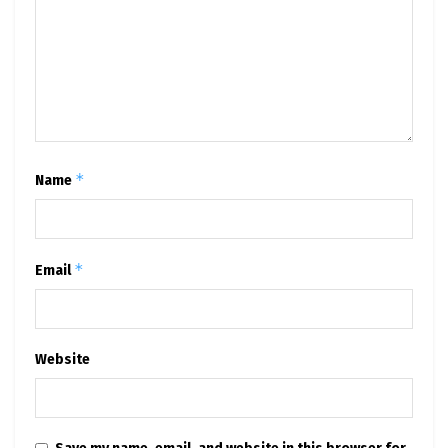
*
Name
*
Email
Website