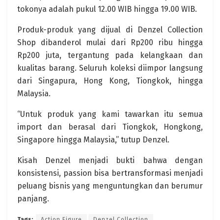
tokonya adalah pukul 12.00 WIB hingga 19.00 WIB.
Produk-produk yang dijual di Denzel Collection
Shop dibanderol mulai dari Rp200 ribu hingga
Rp200 juta, tergantung pada kelangkaan dan
kualitas barang. Seluruh koleksi diimpor langsung
dari Singapura, Hong Kong, Tiongkok, hingga
Malaysia.
“Untuk produk yang kami tawarkan itu semua
import dan berasal dari Tiongkok, Hongkong,
Singapore hingga Malaysia,” tutup Denzel.
Kisah Denzel menjadi bukti bahwa dengan
konsistensi, passion bisa bertransformasi menjadi
peluang bisnis yang menguntungkan dan berumur
panjang.
Tags:
Action Figure
Denzel Collection