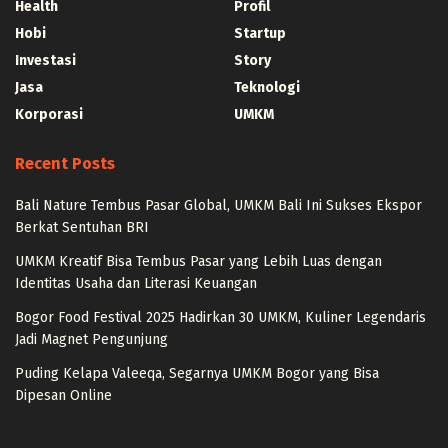
Health
Profil
Hobi
Startup
Investasi
Story
Jasa
Teknologi
Korporasi
UMKM
Recent Posts
Bali Nature Tembus Pasar Global, UMKM Bali Ini Sukses Ekspor
Berkat Sentuhan BRI
UMKM Kreatif Bisa Tembus Pasar yang Lebih Luas dengan
Identitas Usaha dan Literasi Keuangan
Bogor Food Festival 2025 Hadirkan 30 UMKM, Kuliner Legendaris
Jadi Magnet Pengunjung
Puding Kelapa Valeeqa, Segarnya UMKM Bogor yang Bisa
Dipesan Online