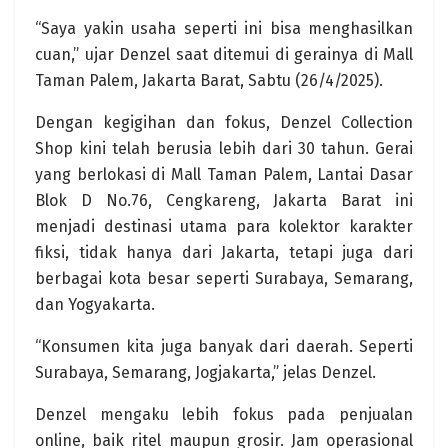
“Saya yakin usaha seperti ini bisa menghasilkan
cuan,” ujar Denzel saat ditemui di gerainya di Mall
Taman Palem, Jakarta Barat, Sabtu (26/4/2025).
Dengan kegigihan dan fokus, Denzel Collection
Shop kini telah berusia lebih dari 30 tahun. Gerai
yang berlokasi di Mall Taman Palem, Lantai Dasar
Blok D No.76, Cengkareng, Jakarta Barat ini
menjadi destinasi utama para kolektor karakter
fiksi, tidak hanya dari Jakarta, tetapi juga dari
berbagai kota besar seperti Surabaya, Semarang,
dan Yogyakarta.
“Konsumen kita juga banyak dari daerah. Seperti
Surabaya, Semarang, Jogjakarta,” jelas Denzel.
Denzel mengaku lebih fokus pada penjualan
online, baik ritel maupun grosir. Jam operasional