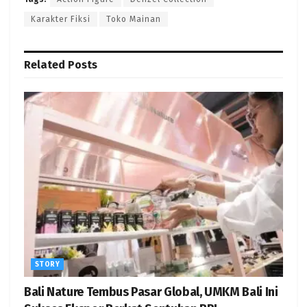
Karakter Fiksi
Toko Mainan
Related
Posts
STORY
Bali Nature Tembus Pasar Global, UMKM Bali Ini