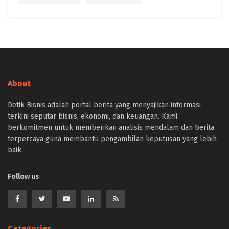
About
Detik Bisnis adalah portal berita yang menyajikan informasi
terkini seputar bisnis, ekonomi, dan keuangan. Kami
berkomitmen untuk memberikan analisis mendalam dan berita
terpercaya guna membantu pengambilan keputusan yang lebih
baik.
Follow us
Categories