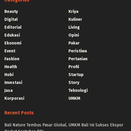
Beauty
Kriya
Digital
Kuliner
Editorial
Living
Edukasi
Opini
Ekonomi
Pakar
Event
Peristiwa
Fashion
Pertanian
Health
Profil
Hobi
Startup
Investasi
Story
Jasa
Teknologi
Korporasi
UMKM
Recent Posts
Bali Nature Tembus Pasar Global, UMKM Bali Ini Sukses Ekspor