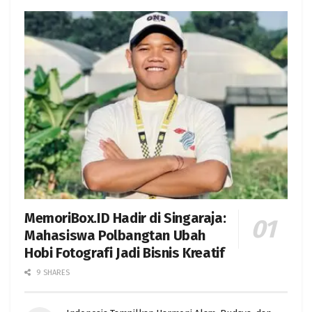
MemoriBox.ID Hadir di Singaraja:
Mahasiswa Polbangtan Ubah
Hobi Fotografi Jadi Bisnis Kreatif
9 SHARES