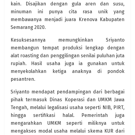
kain. Disajikan dengan gula aren dan susu,
minuman ini punya cita rasa unik yang
membawanya menjadi juara Krenova Kabupaten
Semarang 2020.
Kesuksesannya memungkinkan Sriyanto
membangun tempat produksi lengkap dengan
alat roasting dan penggilingan senilai puluhan juta
rupiah. Hasil usaha juga ia gunakan untuk
menyekolahkan ketiga anaknya di pondok
pesantren.
Sriyanto mendapat pendampingan dari berbagai
pihak termasuk Dinas Koperasi dan UMKM Jawa
Tengah, melalui legalisasi usaha seperti NIB, PIRT,
hingga sertifikasi halal. Pemerintah juga
mengarahkan UMKM seperti miliknya untuk
mengakses modal usaha melalui skema KUR dari