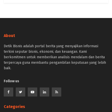
About
Detik Bisnis adalah portal berita yang menyajikan informasi
terkini seputar bisnis, ekonomi, dan keuangan. Kami
berkomitmen untuk memberikan analisis mendalam dan berita
terpercaya guna membantu pengambilan keputusan yang lebih
baik.
Follow us
Categories