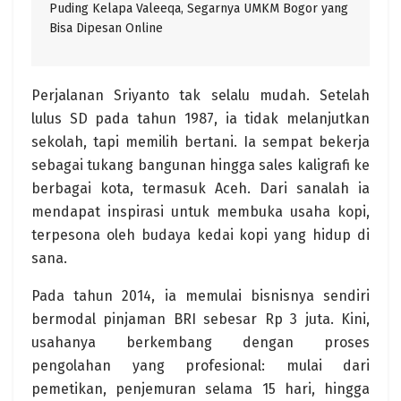
Puding Kelapa Valeeqa, Segarnya UMKM Bogor yang
Bisa Dipesan Online
Perjalanan Sriyanto tak selalu mudah. Setelah
lulus SD pada tahun 1987, ia tidak melanjutkan
sekolah, tapi memilih bertani. Ia sempat bekerja
sebagai tukang bangunan hingga sales kaligrafi ke
berbagai kota, termasuk Aceh. Dari sanalah ia
mendapat inspirasi untuk membuka usaha kopi,
terpesona oleh budaya kedai kopi yang hidup di
sana.
Pada tahun 2014, ia memulai bisnisnya sendiri
bermodal pinjaman BRI sebesar Rp 3 juta. Kini,
usahanya berkembang dengan proses
pengolahan yang profesional: mulai dari
pemetikan, penjemuran selama 15 hari, hingga