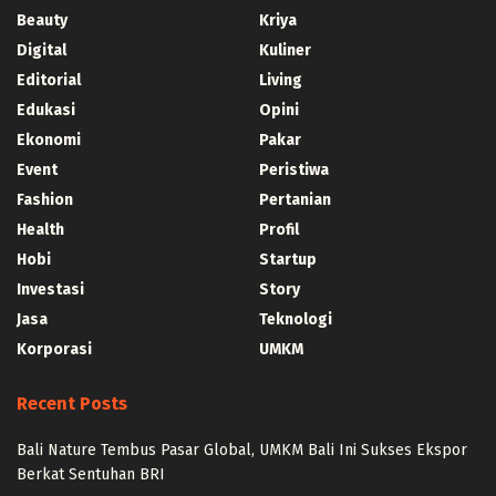
Beauty
Kriya
Digital
Kuliner
Editorial
Living
Edukasi
Opini
Ekonomi
Pakar
Event
Peristiwa
Fashion
Pertanian
Health
Profil
Hobi
Startup
Investasi
Story
Jasa
Teknologi
Korporasi
UMKM
Recent Posts
Bali Nature Tembus Pasar Global, UMKM Bali Ini Sukses Ekspor
Berkat Sentuhan BRI