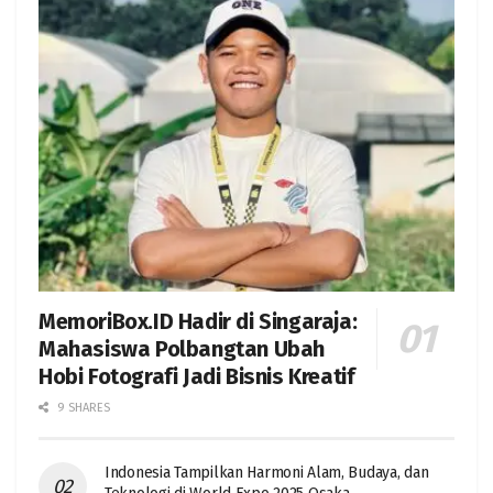
MemoriBox.ID Hadir di Singaraja:
Mahasiswa Polbangtan Ubah
Hobi Fotografi Jadi Bisnis Kreatif
9 SHARES
Indonesia Tampilkan Harmoni Alam, Budaya, dan