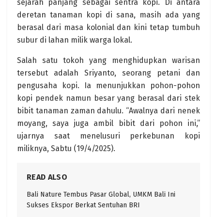
sejarah panjang sebagai sentra kopi. Di antara
deretan tanaman kopi di sana, masih ada yang
berasal dari masa kolonial dan kini tetap tumbuh
subur di lahan milik warga lokal.
Salah satu tokoh yang menghidupkan warisan
tersebut adalah Sriyanto, seorang petani dan
pengusaha kopi. Ia menunjukkan pohon-pohon
kopi pendek namun besar yang berasal dari stek
bibit tanaman zaman dahulu. “Awalnya dari nenek
moyang, saya juga ambil bibit dari pohon ini,”
ujarnya saat menelusuri perkebunan kopi
miliknya, Sabtu (19/4/2025).
READ ALSO
Bali Nature Tembus Pasar Global, UMKM Bali Ini
Sukses Ekspor Berkat Sentuhan BRI