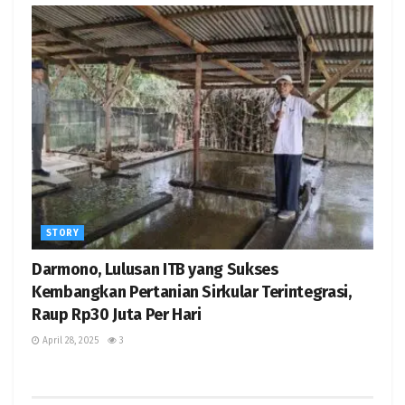
STORY
Darmono, Lulusan ITB yang Sukses
Kembangkan Pertanian Sirkular Terintegrasi,
Raup Rp30 Juta Per Hari
April 28, 2025
3