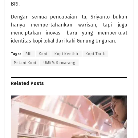
BRI.
Dengan semua pencapaian itu, Sriyanto bukan
hanya mempertahankan warisan, tapi juga
menciptakan inovasi baru yang memperkuat
identitas kopi lokal dari kaki Gunung Ungaran.
Tags:
BRI
Kopi
Kopi Kenthir
Kopi Torik
Petani Kopi
UMKM Semarang
Related
Posts