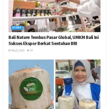
STORY
Bali Nature Tembus Pasar Global, UMKM Bali Ini
Sukses Ekspor Berkat Sentuhan BRI
May 8, 2025
111