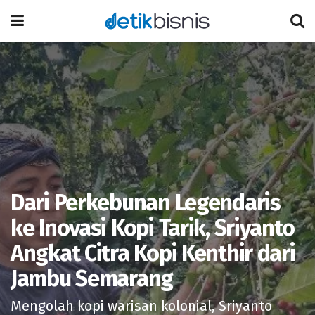
Dari Perkebunan Legendaris
ke Inovasi Kopi Tarik, Sriyanto
Angkat Citra Kopi Kenthir dari
Jambu Semarang
Mengolah kopi warisan kolonial, Sriyanto