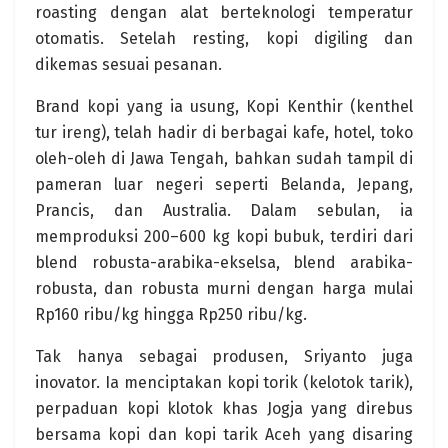
roasting dengan alat berteknologi temperatur
otomatis. Setelah resting, kopi digiling dan
dikemas sesuai pesanan.
Brand kopi yang ia usung, Kopi Kenthir (kenthel
tur ireng), telah hadir di berbagai kafe, hotel, toko
oleh-oleh di Jawa Tengah, bahkan sudah tampil di
pameran luar negeri seperti Belanda, Jepang,
Prancis, dan Australia. Dalam sebulan, ia
memproduksi 200–600 kg kopi bubuk, terdiri dari
blend robusta-arabika-ekselsa, blend arabika-
robusta, dan robusta murni dengan harga mulai
Rp160 ribu/kg hingga Rp250 ribu/kg.
Tak hanya sebagai produsen, Sriyanto juga
inovator. Ia menciptakan kopi torik (kelotok tarik),
perpaduan kopi klotok khas Jogja yang direbus
bersama kopi dan kopi tarik Aceh yang disaring