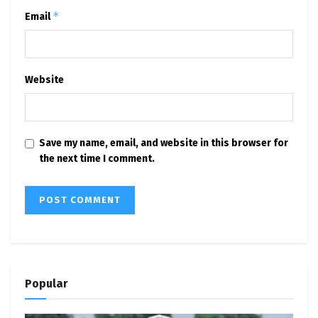
*
Email
Website
Save my name, email, and website in this browser for
the next time I comment.
Popular