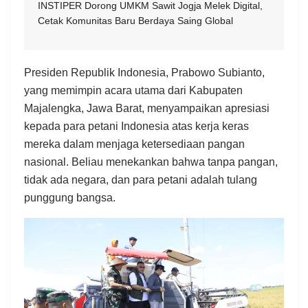
INSTIPER Dorong UMKM Sawit Jogja Melek Digital,
Cetak Komunitas Baru Berdaya Saing Global
Presiden Republik Indonesia, Prabowo Subianto,
yang memimpin acara utama dari Kabupaten
Majalengka, Jawa Barat, menyampaikan apresiasi
kepada para petani Indonesia atas kerja keras
mereka dalam menjaga ketersediaan pangan
nasional. Beliau menekankan bahwa tanpa pangan,
tidak ada negara, dan para petani adalah tulang
punggung bangsa. ​