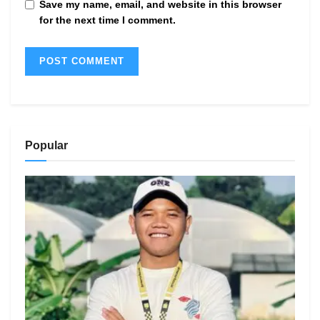
Save my name, email, and website in this browser
for the next time I comment.
Popular