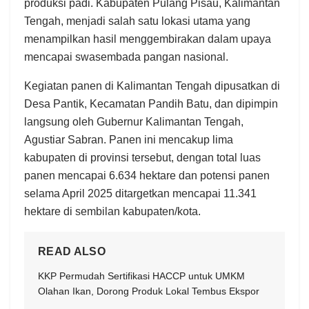
produksi padi. Kabupaten Pulang Pisau, Kalimantan
Tengah, menjadi salah satu lokasi utama yang
menampilkan hasil menggembirakan dalam upaya
mencapai swasembada pangan nasional.​
Kegiatan panen di Kalimantan Tengah dipusatkan di
Desa Pantik, Kecamatan Pandih Batu, dan dipimpin
langsung oleh Gubernur Kalimantan Tengah,
Agustiar Sabran. Panen ini mencakup lima
kabupaten di provinsi tersebut, dengan total luas
panen mencapai 6.634 hektare dan potensi panen
selama April 2025 ditargetkan mencapai 11.341
hektare di sembilan kabupaten/kota. ​
READ ALSO
KKP Permudah Sertifikasi HACCP untuk UMKM
Olahan Ikan, Dorong Produk Lokal Tembus Ekspor