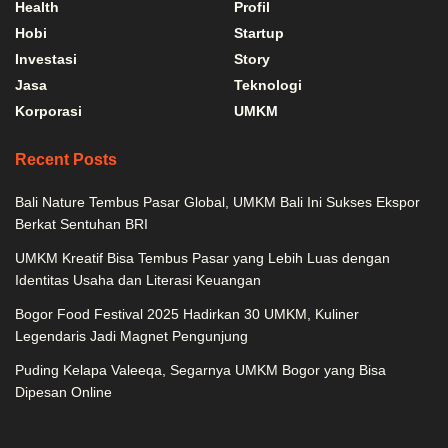
Health
Profil
Hobi
Startup
Investasi
Story
Jasa
Teknologi
Korporasi
UMKM
Recent Posts
Bali Nature Tembus Pasar Global, UMKM Bali Ini Sukses Ekspor
Berkat Sentuhan BRI
UMKM Kreatif Bisa Tembus Pasar yang Lebih Luas dengan
Identitas Usaha dan Literasi Keuangan
Bogor Food Festival 2025 Hadirkan 30 UMKM, Kuliner
Legendaris Jadi Magnet Pengunjung
Puding Kelapa Valeeqa, Segarnya UMKM Bogor yang Bisa
Dipesan Online