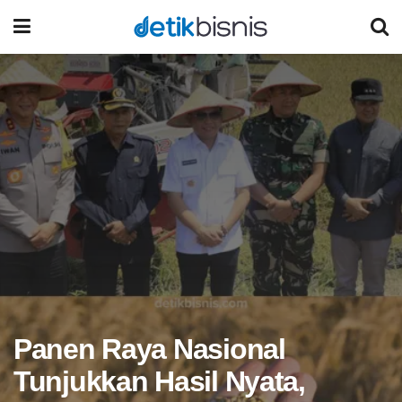
Panen Raya Nasional
Tunjukkan Hasil Nyata,