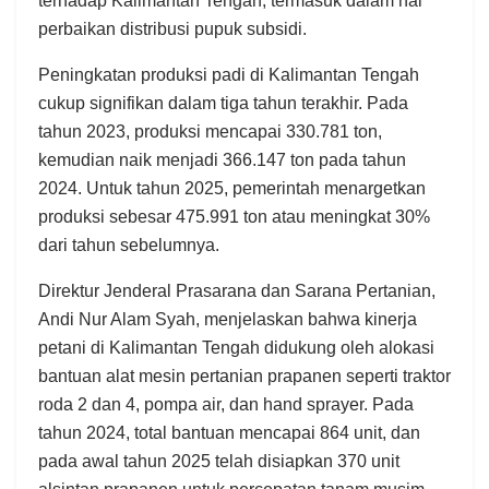
terhadap Kalimantan Tengah, termasuk dalam hal
perbaikan distribusi pupuk subsidi. ​
Peningkatan produksi padi di Kalimantan Tengah
cukup signifikan dalam tiga tahun terakhir. Pada
tahun 2023, produksi mencapai 330.781 ton,
kemudian naik menjadi 366.147 ton pada tahun
2024. Untuk tahun 2025, pemerintah menargetkan
produksi sebesar 475.991 ton atau meningkat 30%
dari tahun sebelumnya.
Direktur Jenderal Prasarana dan Sarana Pertanian,
Andi Nur Alam Syah, menjelaskan bahwa kinerja
petani di Kalimantan Tengah didukung oleh alokasi
bantuan alat mesin pertanian prapanen seperti traktor
roda 2 dan 4, pompa air, dan hand sprayer. Pada
tahun 2024, total bantuan mencapai 864 unit, dan
pada awal tahun 2025 telah disiapkan 370 unit