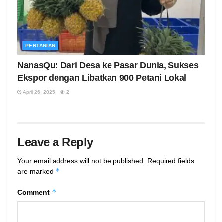
PERTANIAN
NanasQu: Dari Desa ke Pasar Dunia, Sukses
Ekspor dengan Libatkan 900 Petani Lokal
April 26, 2025
2
Leave a Reply
Your email address will not be published.
Required fields
*
are marked
*
Comment