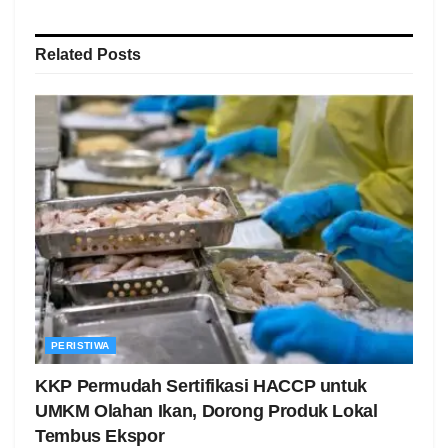
Related
Posts
PERISTIWA
KKP Permudah Sertifikasi HACCP untuk
UMKM Olahan Ikan, Dorong Produk Lokal
Tembus Ekspor