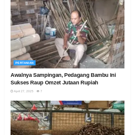
PERTANIAN
Awalnya Sampingan, Pedagang Bambu Ini
Sukses Raup Omzet Jutaan Rupiah
April 27, 2025
7