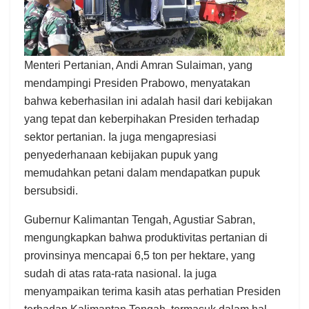
Menteri Pertanian, Andi Amran Sulaiman, yang
mendampingi Presiden Prabowo, menyatakan
bahwa keberhasilan ini adalah hasil dari kebijakan
yang tepat dan keberpihakan Presiden terhadap
sektor pertanian. Ia juga mengapresiasi
penyederhanaan kebijakan pupuk yang
memudahkan petani dalam mendapatkan pupuk
bersubsidi.
Gubernur Kalimantan Tengah, Agustiar Sabran,
mengungkapkan bahwa produktivitas pertanian di
provinsinya mencapai 6,5 ton per hektare, yang
sudah di atas rata-rata nasional. Ia juga
menyampaikan terima kasih atas perhatian Presiden