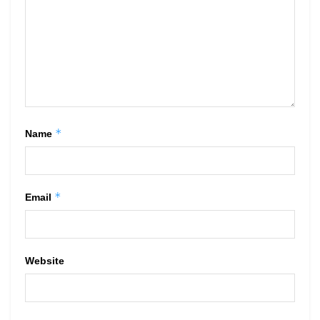
*
Name
*
Email
Website