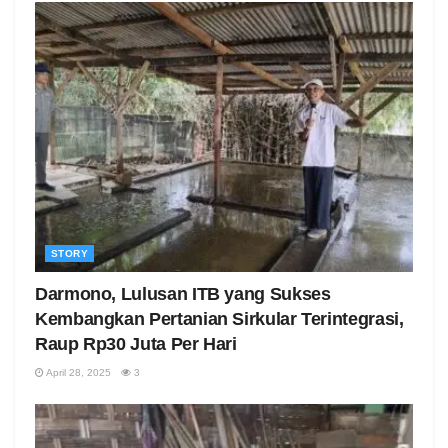
STORY
Darmono, Lulusan ITB yang Sukses
Kembangkan Pertanian Sirkular Terintegrasi,
Raup Rp30 Juta Per Hari
April 28, 2025
3