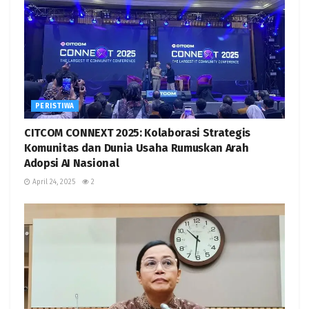
PERISTIWA
CITCOM CONNEXT 2025: Kolaborasi Strategis
Komunitas dan Dunia Usaha Rumuskan Arah
Adopsi AI Nasional
April 24, 2025
2