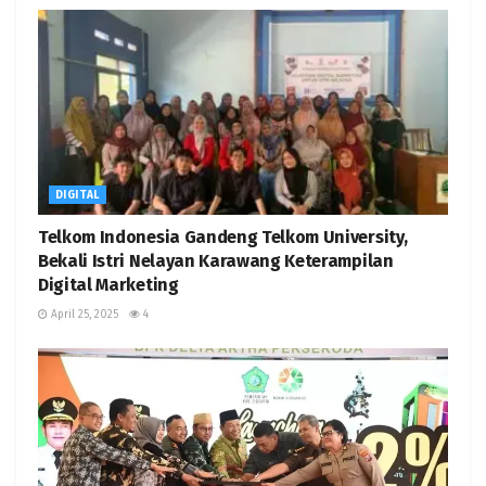
DIGITAL
Telkom Indonesia Gandeng Telkom University,
Bekali Istri Nelayan Karawang Keterampilan
Digital Marketing
April 25, 2025
4