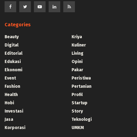
Categories
Beauty
Kriya
Digital
Kuliner
Editorial
Living
Edukasi
Opini
Ekonomi
Pakar
Event
Peristiwa
Fashion
Pertanian
Health
Profil
Hobi
Startup
Investasi
Story
Jasa
Teknologi
Korporasi
UMKM