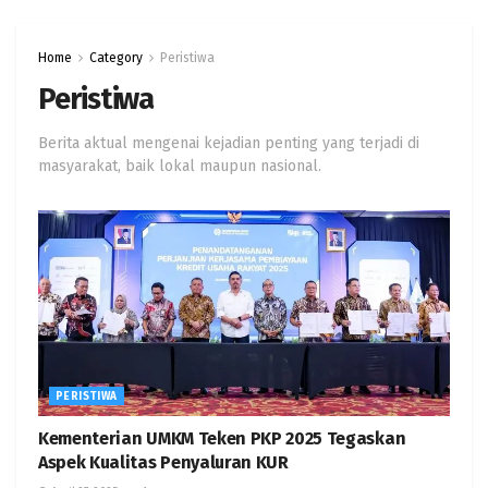
Home
Category
Peristiwa
Peristiwa
Berita aktual mengenai kejadian penting yang terjadi di
masyarakat, baik lokal maupun nasional.
PERISTIWA
Kementerian UMKM Teken PKP 2025 Tegaskan
Aspek Kualitas Penyaluran KUR