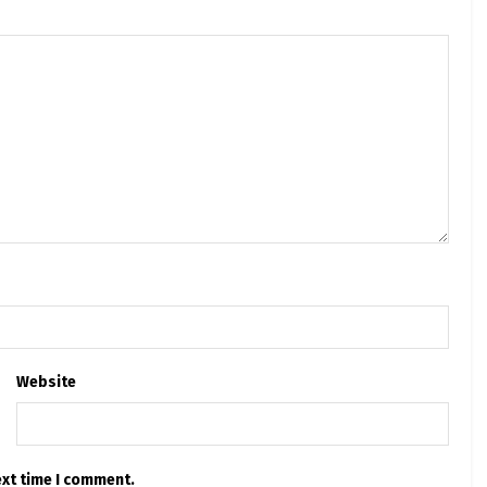
Website
ext time I comment.