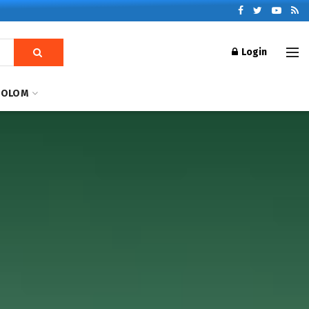
Login
KOLOM