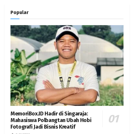
Popular
MemoriBox.ID Hadir di Singaraja:
Mahasiswa Polbangtan Ubah Hobi
Fotografi Jadi Bisnis Kreatif