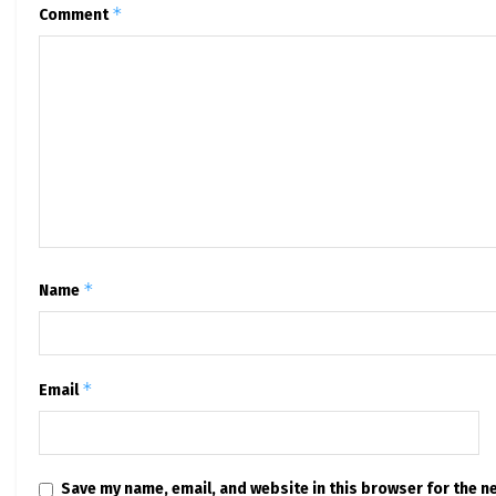
*
Comment
*
Name
*
Email
Save my name, email, and website in this browser for the n