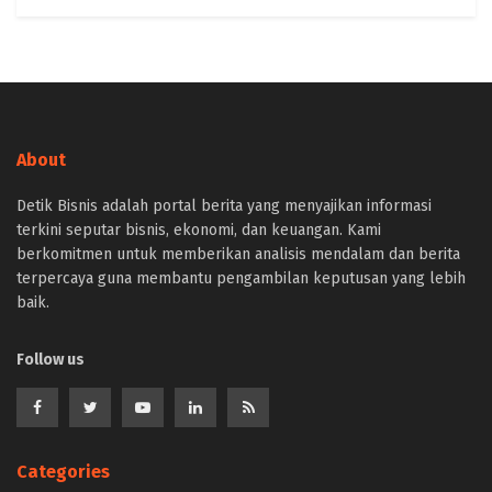
About
Detik Bisnis adalah portal berita yang menyajikan informasi
terkini seputar bisnis, ekonomi, dan keuangan. Kami
berkomitmen untuk memberikan analisis mendalam dan berita
terpercaya guna membantu pengambilan keputusan yang lebih
baik.
Follow us
Categories