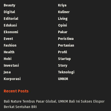
Beauty
Kriya
Digital
Kuliner
Editorial
Living
Edukasi
Opini
Ekonomi
Pakar
Event
Peristiwa
Fashion
Pertanian
Health
Profil
Hobi
Startup
Investasi
Story
Jasa
Teknologi
Korporasi
UMKM
Recent Posts
Bali Nature Tembus Pasar Global, UMKM Bali Ini Sukses Ekspor
Berkat Sentuhan BRI