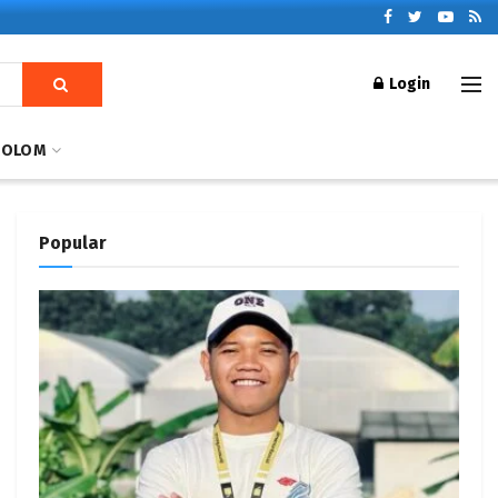
Login
KOLOM
Popular