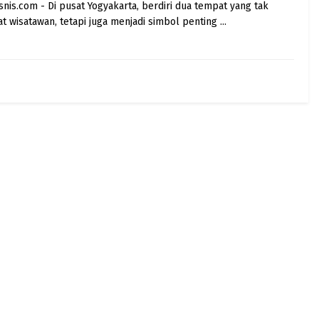
snis.com - Di pusat Yogyakarta, berdiri dua tempat yang tak
 wisatawan, tetapi juga menjadi simbol penting ...