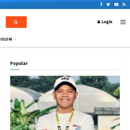
Login
KOLOM
Popular