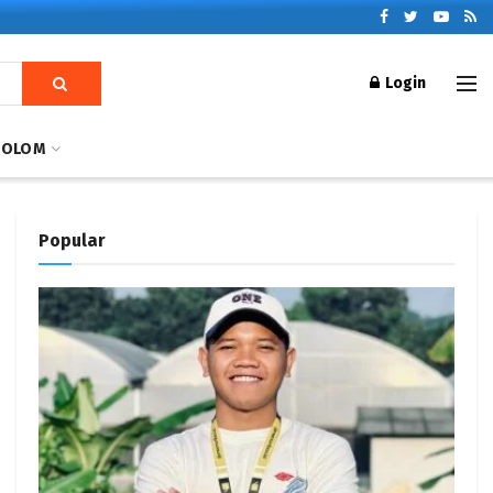
Login
KOLOM
Popular