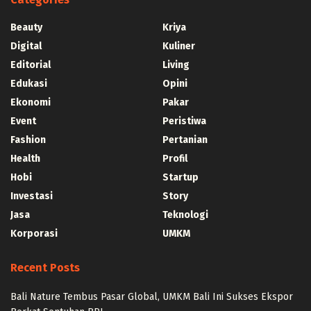
Beauty
Kriya
Digital
Kuliner
Editorial
Living
Edukasi
Opini
Ekonomi
Pakar
Event
Peristiwa
Fashion
Pertanian
Health
Profil
Hobi
Startup
Investasi
Story
Jasa
Teknologi
Korporasi
UMKM
Recent Posts
Bali Nature Tembus Pasar Global, UMKM Bali Ini Sukses Ekspor