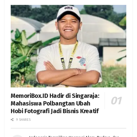
MemoriBox.ID Hadir di Singaraja:
Mahasiswa Polbangtan Ubah
Hobi Fotografi Jadi Bisnis Kreatif
9 SHARES