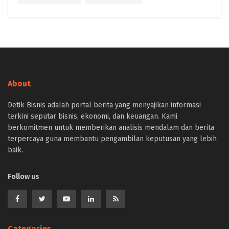
About
Detik Bisnis adalah portal berita yang menyajikan informasi
terkini seputar bisnis, ekonomi, dan keuangan. Kami
berkomitmen untuk memberikan analisis mendalam dan berita
terpercaya guna membantu pengambilan keputusan yang lebih
baik.
Follow us
Categories