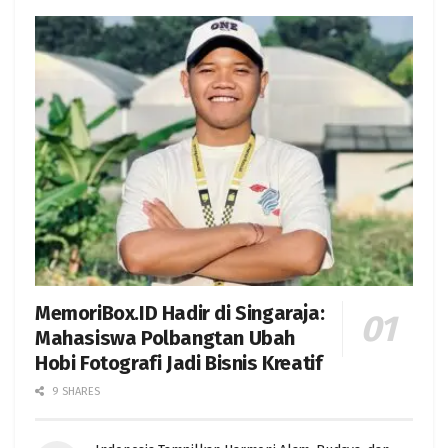
MemoriBox.ID Hadir di Singaraja:
Mahasiswa Polbangtan Ubah
Hobi Fotografi Jadi Bisnis Kreatif
9 SHARES