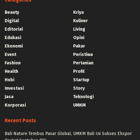
Beauty
Kriya
Digital
Kuliner
Editorial
Living
Edukasi
Opini
Ekonomi
Pakar
Event
Peristiwa
Fashion
Pertanian
Health
Profil
Hobi
Startup
Investasi
Story
Jasa
Teknologi
Korporasi
UMKM
Recent Posts
Bali Nature Tembus Pasar Global, UMKM Bali Ini Sukses Ekspor