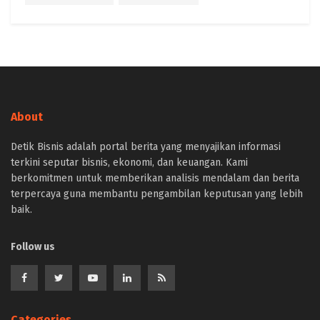
About
Detik Bisnis adalah portal berita yang menyajikan informasi
terkini seputar bisnis, ekonomi, dan keuangan. Kami
berkomitmen untuk memberikan analisis mendalam dan berita
terpercaya guna membantu pengambilan keputusan yang lebih
baik.
Follow us
Categories