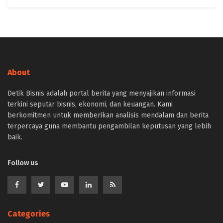
About
Detik Bisnis adalah portal berita yang menyajikan informasi
terkini seputar bisnis, ekonomi, dan keuangan. Kami
berkomitmen untuk memberikan analisis mendalam dan berita
terpercaya guna membantu pengambilan keputusan yang lebih
baik.
Follow us
Categories