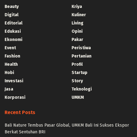
Beauty
Kriya
Digital
Kuliner
Editorial
Living
Edukasi
Opini
Ekonomi
Pakar
Event
Peristiwa
Fashion
Pertanian
Health
Profil
Hobi
Startup
Investasi
Story
Jasa
Teknologi
Korporasi
UMKM
Recent Posts
Bali Nature Tembus Pasar Global, UMKM Bali Ini Sukses Ekspor
Berkat Sentuhan BRI