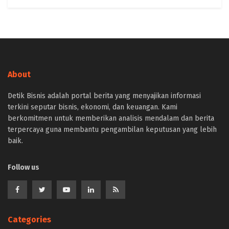
About
Detik Bisnis adalah portal berita yang menyajikan informasi
terkini seputar bisnis, ekonomi, dan keuangan. Kami
berkomitmen untuk memberikan analisis mendalam dan berita
terpercaya guna membantu pengambilan keputusan yang lebih
baik.
Follow us
Categories