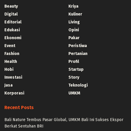
Beauty
Kriya
Digital
Kuliner
Editorial
Living
Edukasi
Opini
Ekonomi
Pakar
Event
Peristiwa
Fashion
Pertanian
Health
Profil
Hobi
Startup
Investasi
Story
Jasa
Teknologi
Korporasi
UMKM
Recent Posts
Bali Nature Tembus Pasar Global, UMKM Bali Ini Sukses Ekspor
Berkat Sentuhan BRI